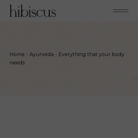
Home
Ayurveda
Everything that your body
needs