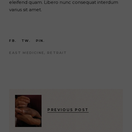
eleifend quam. Libero nunc consequat interdum
varius sit amet.
FB.
TW.
PIN.
EAST MEDICINE
RETRAIT
PREVIOUS POST