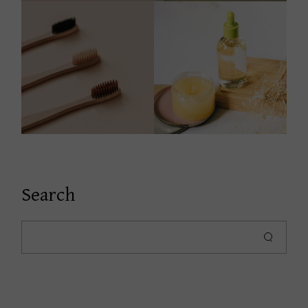
Search