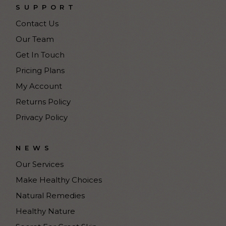
SUPPORT
Contact Us
Our Team
Get In Touch
Pricing Plans
My Account
Returns Policy
Privacy Policy
NEWS
Our Services
Make Healthy Choices
Natural Remedies
Healthy Nature