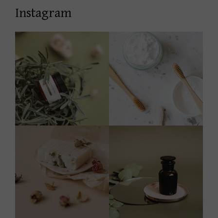
Instagram