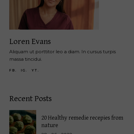
Loren Evans
Aliquam ut porttitor leo a diam. In cursus turpis
massa tincidui.
FB.
IG.
YT.
Recent Posts
20 Healthy remedie recepies from
nature