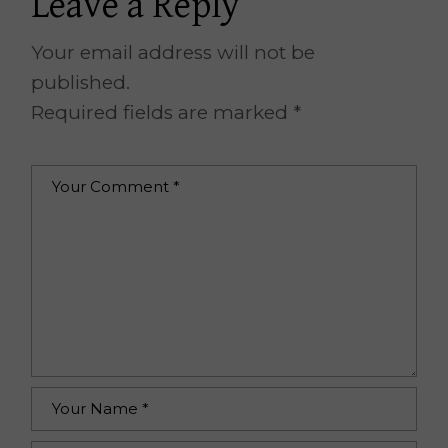
Leave a Reply
Your email address will not be
published.
Required fields are marked
*