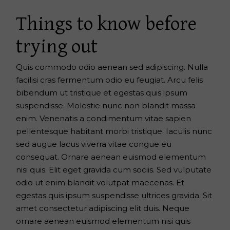
Things to know before
trying out
Quis commodo odio aenean sed adipiscing. Nulla
facilisi cras fermentum odio eu feugiat. Arcu felis
bibendum ut tristique et egestas quis ipsum
suspendisse. Molestie nunc non blandit massa
enim. Venenatis a condimentum vitae sapien
pellentesque habitant morbi tristique. Iaculis nunc
sed augue lacus viverra vitae congue eu
consequat. Ornare aenean euismod elementum
nisi quis. Elit eget gravida cum sociis. Sed vulputate
odio ut enim blandit volutpat maecenas. Et
egestas quis ipsum suspendisse ultrices gravida. Sit
amet consectetur adipiscing elit duis. Neque
ornare aenean euismod elementum nisi quis