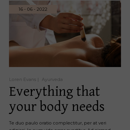
16 - 06 - 2022
Loren Evans
Ayurveda
Everything that
your body needs
Te duo paulo oratio complectitur, per at veri