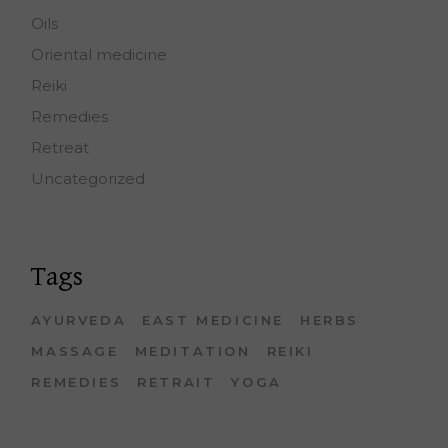
Oils
Oriental medicine
Reiki
Remedies
Retreat
Uncategorized
Tags
AYURVEDA
EAST MEDICINE
HERBS
MASSAGE
MEDITATION
REIKI
REMEDIES
RETRAIT
YOGA