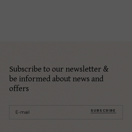
Subscribe to our newsletter &
be informed about news and
offers
SUBSCRIBE