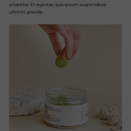
pharetra. Et egestas quis ipsum suspendisse
ultrices gravida.