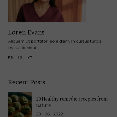
Loren Evans
Aliquam ut porttitor leo a diam. In cursus turpis
massa tincidui.
FB.
IG.
YT.
Recent Posts
20 Healthy remedie recepies from
nature
28 - 06 - 2022