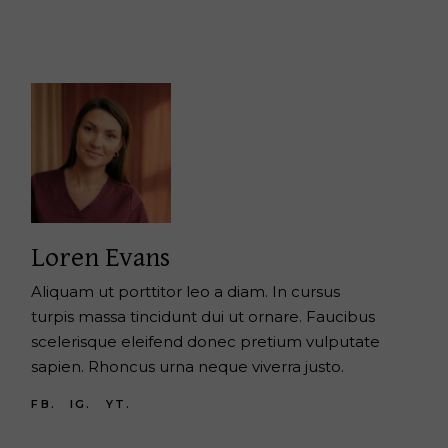
Loren Evans
Aliquam ut porttitor leo a diam. In cursus
turpis massa tincidunt dui ut ornare. Faucibus
scelerisque eleifend donec pretium vulputate
sapien. Rhoncus urna neque viverra justo.
FB.
IG.
YT.