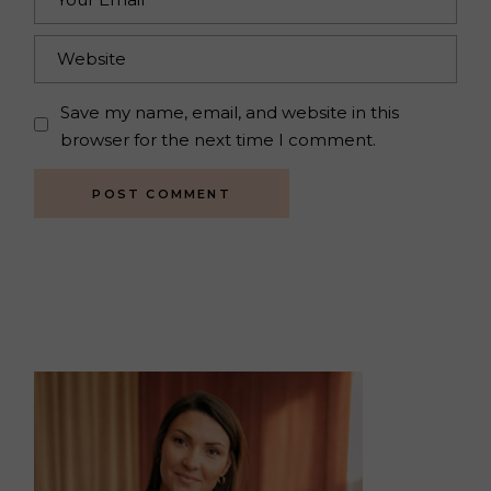
Save my name, email, and website in this
browser for the next time I comment.
POST COMMENT