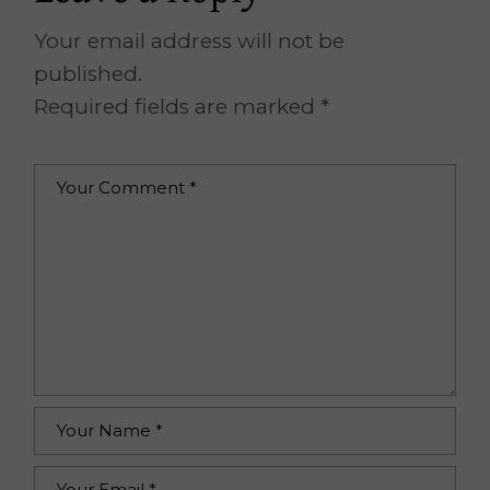
Your email address will not be
published.
Required fields are marked
*