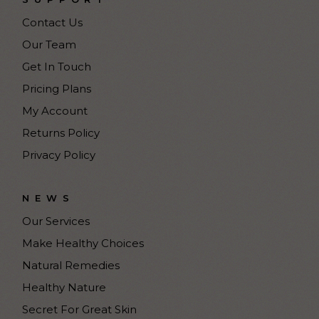
Contact Us
Our Team
Get In Touch
Pricing Plans
My Account
Returns Policy
Privacy Policy
NEWS
Our Services
Make Healthy Choices
Natural Remedies
Healthy Nature
Secret For Great Skin