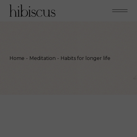
Home
Meditation
Habits for longer life