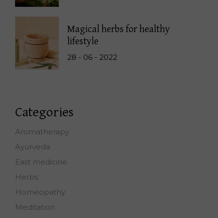
Magical herbs for healthy
lifestyle
28 - 06 - 2022
Categories
Aromatherapy
Ayurveda
East medicine
Herbs
Homeopathy
Meditation