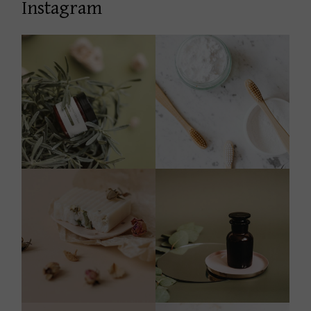
Instagram