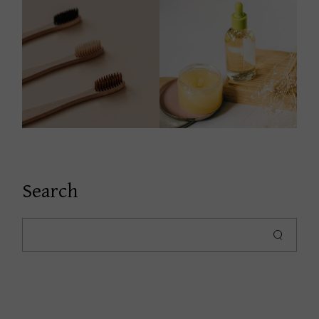
Search