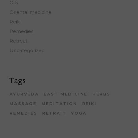
Oils
Oriental medicine
Reiki
Remedies
Retreat
Uncategorized
Tags
AYURVEDA
EAST MEDICINE
HERBS
MASSAGE
MEDITATION
REIKI
REMEDIES
RETRAIT
YOGA