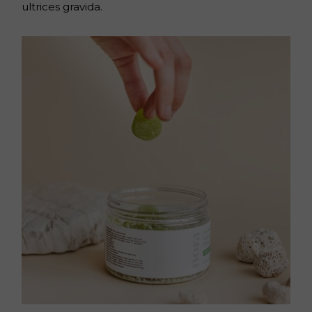
ultrices gravida.