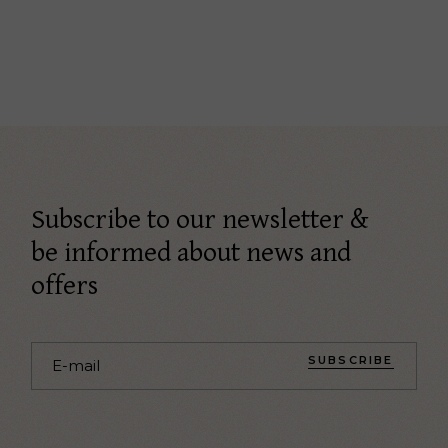
Subscribe to our newsletter &
be informed about news and
offers
SUBSCRIBE